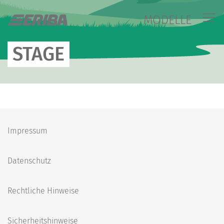
MODELLE
STAGE
Impressum
Datenschutz
Rechtliche Hinweise
Sicherheitshinweise