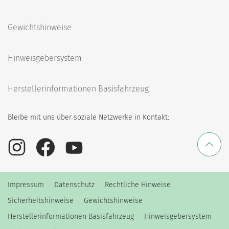
Gewichtshinweise
Hinweisgebersystem
Herstellerinformationen Basisfahrzeug
Bleibe mit uns über soziale Netzwerke in Kontakt:
Impressum
Datenschutz
Rechtliche Hinweise
Sicherheitshinweise
Gewichtshinweise
Herstellerinformationen Basisfahrzeug
Hinweisgebersystem